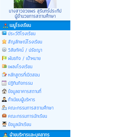
นางสาวอวยพร สุรินทร์ประทีป
ผู้อำนวยการสถานศึกษา
เมนูโรงเรียน
ประวัติโรงเรียน
สัญลักษณ์โรงเรียน
วิสัยทัศน์ / ปรัชญา
พันธกิจ / เป้าหมาย
เพลงโรงเรียน
หลักสูตรที่เปิดสอน
ปฏิทินกิจกรรม
ข้อมูลอาคารสถานที่
ทำเนียบผู้บริหาร
คณะกรรมการสถานศึกษา
คณะกรรมการนักเรียน
ข้อมูลนักเรียน
ฝ่ายบริหารและบุคลากร