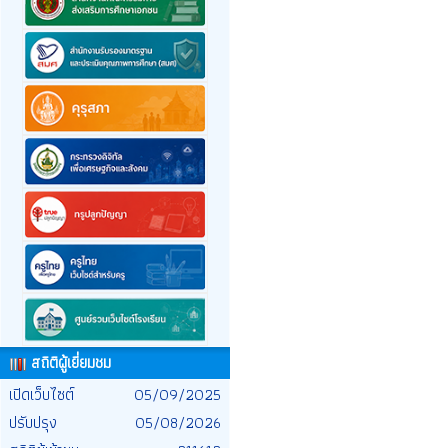
สถิติผู้เยี่ยมชม
เปิดเว็บไซต์
05/09/2025
ปรับปรุง
05/08/2026