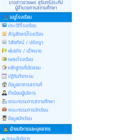
นางสาวอวยพร สุรินทร์ประทีป
ผู้อำนวยการสถานศึกษา
เมนูโรงเรียน
ประวัติโรงเรียน
สัญลักษณ์โรงเรียน
วิสัยทัศน์ / ปรัชญา
พันธกิจ / เป้าหมาย
เพลงโรงเรียน
หลักสูตรที่เปิดสอน
ปฏิทินกิจกรรม
ข้อมูลอาคารสถานที่
ทำเนียบผู้บริหาร
คณะกรรมการสถานศึกษา
คณะกรรมการนักเรียน
ข้อมูลนักเรียน
ฝ่ายบริหารและบุคลากร
คณะผู้บริหาร