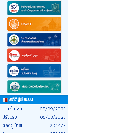
สถิติผู้เยี่ยมชม
เปิดเว็บไซต์
05/09/2025
ปรับปรุง
05/08/2026
สถิติผู้เข้าชม
204478