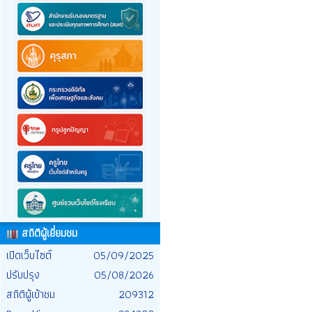
สถิติผู้เยี่ยมชม
เปิดเว็บไซต์
05/09/2025
ปรับปรุง
05/08/2026
สถิติผู้เข้าชม
209312