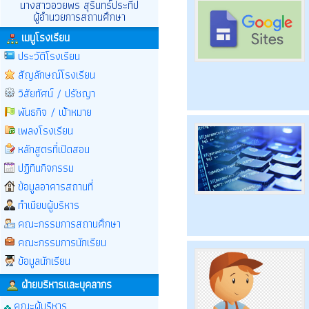
นางสาวอวยพร สุรินทร์ประทีป
ผู้อำนวยการสถานศึกษา
เมนูโรงเรียน
ประวัติโรงเรียน
สัญลักษณ์โรงเรียน
วิสัยทัศน์ / ปรัชญา
พันธกิจ / เป้าหมาย
เพลงโรงเรียน
หลักสูตรที่เปิดสอน
ปฏิทินกิจกรรม
ข้อมูลอาคารสถานที่
ทำเนียบผู้บริหาร
คณะกรรมการสถานศึกษา
คณะกรรมการนักเรียน
ข้อมูลนักเรียน
ฝ่ายบริหารและบุคลากร
คณะผู้บริหาร