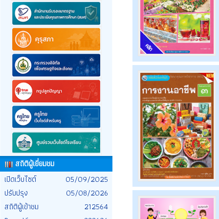
สถิติผู้เยี่ยมชม
เปิดเว็บไซต์
05/09/2025
ปรับปรุง
05/08/2026
สถิติผู้เข้าชม
212564